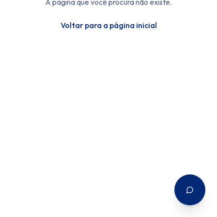
A página que você procura não existe.
Voltar para a página inicial