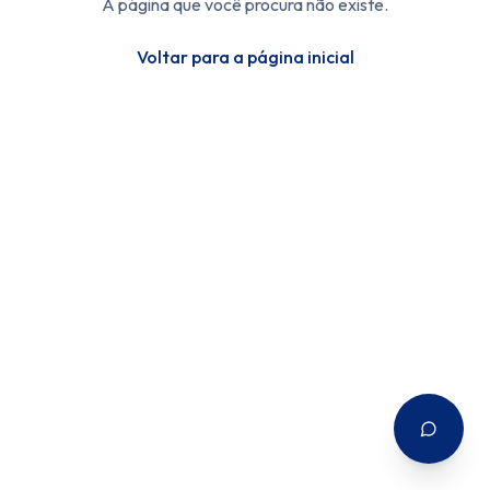
A página que você procura não existe.
Voltar para a página inicial